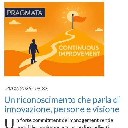
04/02/2026 - 09:33
Un riconoscimento che parla di
innovazione, persone e visione
U
n forte commitment del management rende
possibile raggiungere traguardi eccellenti.