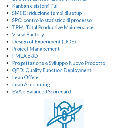
Kanban e sistemi Pull
SMED: riduzione tempi di setup
SPC: controllo statistico di processo
TPM: Total Productive Maintenance
Visual Factory
Design of Experiment (DOE)
Project Management
FMEA e 8D
Progettazione e Sviluppo Nuovo Prodotto
QFD: Quality Function Deployment
Lean Office
Lean Accounting
EVA e Balanced Scorecard