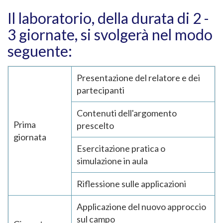
Il laboratorio, della durata di 2 -
3 giornate, si svolgerà nel modo
seguente:
Presentazione del relatore e dei
partecipanti
Contenuti dell'argomento
Prima
prescelto
giornata
Esercitazione pratica o
simulazione in aula
Riflessione sulle applicazioni
Applicazione del nuovo approccio
sul campo