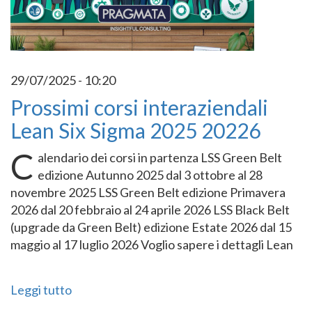
29/07/2025 - 10:20
Prossimi corsi interaziendali
Lean Six Sigma 2025 20226
C
alendario dei corsi in partenza LSS Green Belt
edizione Autunno 2025 dal 3 ottobre al 28
novembre 2025 LSS Green Belt edizione Primavera
2026 dal 20 febbraio al 24 aprile 2026 LSS Black Belt
(upgrade da Green Belt) edizione Estate 2026 dal 15
maggio al 17 luglio 2026 Voglio sapere i dettagli Lean
Leggi tutto