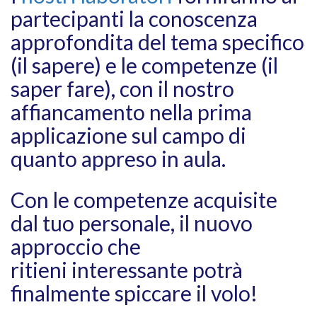
partecipanti la conoscenza
approfondita del tema specifico
(il sapere) e le competenze (il
saper fare), con il nostro
affiancamento nella prima
applicazione sul campo di
quanto appreso in aula.
Con le competenze acquisite
dal tuo personale, il nuovo
approccio che
ritieni interessante potrà
finalmente spiccare il volo!