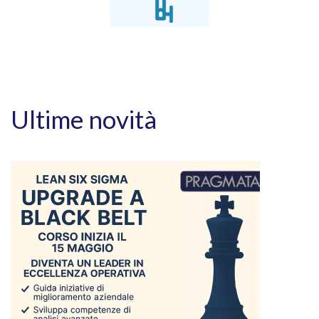
Ultime novità