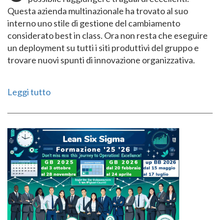
Questa azienda multinazionale ha trovato al suo
interno uno stile di gestione del cambiamento
considerato best in class. Ora non resta che eseguire
un deployment su tutti i siti produttivi del gruppo e
trovare nuovi spunti di innovazione organizzativa.
Leggi tutto