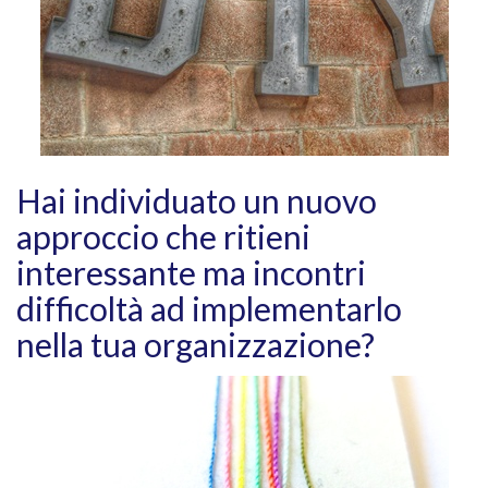
Hai individuato un nuovo
approccio che ritieni
interessante ma incontri
difficoltà ad implementarlo
nella tua organizzazione?