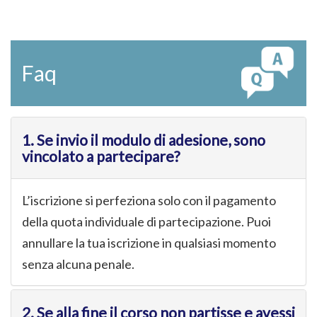
Faq
1. Se invio il modulo di adesione, sono
vincolato a partecipare?
L’iscrizione si perfeziona solo con il pagamento
della quota individuale di partecipazione. Puoi
annullare la tua iscrizione in qualsiasi momento
senza alcuna penale.
2. Se alla fine il corso non partisse e avessi