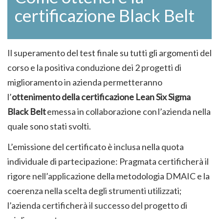
certificazione Black Belt
Il superamento del test finale su tutti gli argomenti del
corso e la positiva conduzione dei 2 progetti di
miglioramento in azienda permetteranno
l’
ottenimento della certificazione Lean Six Sigma
Black Belt
emessa in collaborazione con l’azienda nella
quale sono stati svolti.
L’emissione del certificato è inclusa nella quota
individuale di partecipazione: Pragmata certificherà il
rigore nell’applicazione della metodologia DMAIC e la
coerenza nella scelta degli strumenti utilizzati;
l’azienda certificherà il successo del progetto di