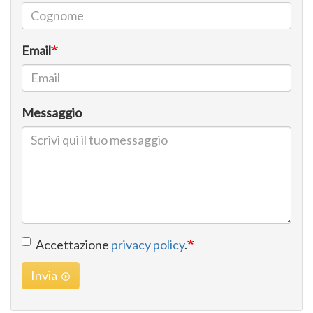
Email
Messaggio
Accettazione
privacy policy
.
Invia