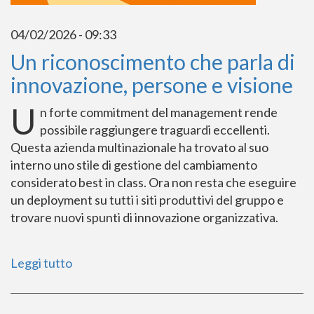
04/02/2026 - 09:33
Un riconoscimento che parla di
innovazione, persone e visione
U
n forte commitment del management rende
possibile raggiungere traguardi eccellenti.
Questa azienda multinazionale ha trovato al suo
interno uno stile di gestione del cambiamento
considerato best in class. Ora non resta che eseguire
un deployment su tutti i siti produttivi del gruppo e
trovare nuovi spunti di innovazione organizzativa.
Leggi tutto