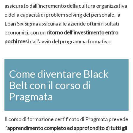
assicurato dall’incremento della cultura organizzativa
e della capacità di problem solving del personale, la
Lean Six Sigma assicura alle aziende ottimi risultati
economici, con un
ritorno dell’investimento entro
pochi mesi
dall’avvio del programma formativo.
Come diventare Black
Belt con il corso di
Pragmata
Il corso di formazione certificato di Pragmata prevede
l’
apprendimento completo ed approfondito di tutti gli