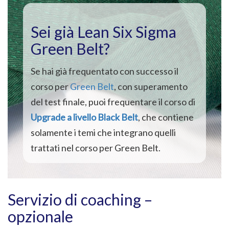
Sei già Lean Six Sigma
Green Belt?
Se hai già frequentato con successo il
corso per
Green Belt
, con superamento
del test finale, puoi frequentare il corso di
Upgrade a livello Black Belt
, che contiene
solamente i temi che integrano quelli
trattati nel corso per Green Belt.
Servizio di coaching –
opzionale