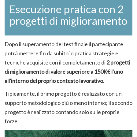
Esecuzione pratica con 2
progetti di miglioramento
Dopo il superamento del test finale il partecipante
potrà mettere fin da subito in pratica strategie e
tecniche acquisite con il completamento di
2 progetti
di miglioramento di valore superiore a 150K€ l'uno
all'interno del proprio contesto lavorativo
.
Tipicamente, il primo progetto è realizzato con un
supporto metodologico più o meno intenso; il secondo
progetto è realizzato contando solo sulle proprie
forze.