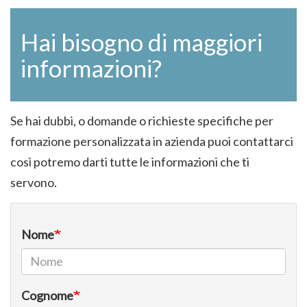
Hai bisogno di maggiori
informazioni?
Se hai dubbi, o domande o richieste specifiche per
formazione personalizzata in azienda puoi contattarci
così potremo darti tutte le informazioni che ti
servono.
Nome
Cognome