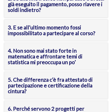
già eseguito il pagamento, posso riavere i
soldi indietro?
3. E se all’ultimo momento fossi
impossibilitato a partecipare al corso?
4. Non sono mai stato forte in
matematica e affrontare temi di
statistica mi preoccupa un po’
5. Che differenza c’è fra attestato di
partecipazione e certificazione della
cintura?
6. Perché servono 2 progetti per