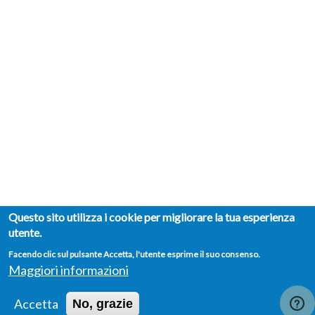
Questo sito utilizza i cookie per migliorare la tua esperienza
utente.
Facendo clic sul pulsante Accetta, l'utente esprime il suo consenso.
Maggiori informazioni
Accetta
No, grazie