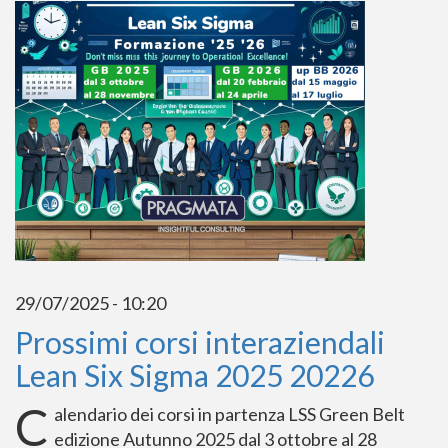
29/07/2025 - 10:20
Prossimi corsi interaziendali
Lean Six Sigma 2025 20226
C
alendario dei corsi in partenza LSS Green Belt
edizione Autunno 2025 dal 3 ottobre al 28