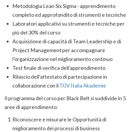
Metodologia Lean Six Sigma - apprendimento
completo ed approfondito di strumenti e tecniche
Laboratori applicativi su strumenti e tecniche per
più del 30% del corso
Acquisizione di capacità di Team Leadership e di
Project Management per accompagnare
l'organizzazione nel miglioramento continuo
Test finale di verifica dell'apprendimento
Rilascio dell'attestato di partecipazione in
collaborazione con il
TÜV Italia Akademie
Il programma del corso per Black Belt si suddivide in 5
aree di apprendimento:
Riconoscere e misurare le Opportunità di
miglioramento dei processi di business