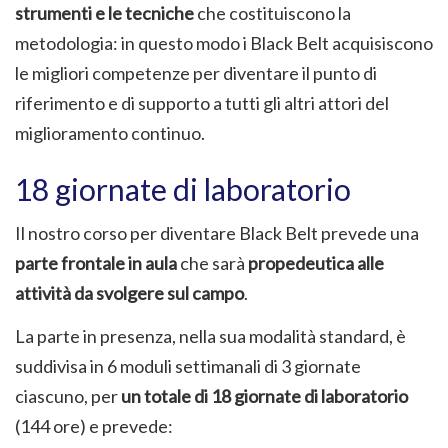
strumenti e le tecniche
che costituiscono la
metodologia: in questo modo i Black Belt acquisiscono
le migliori competenze per diventare il punto di
riferimento e di supporto a tutti gli altri attori del
miglioramento continuo.
18 giornate di laboratorio
Il nostro corso per diventare Black Belt prevede una
parte frontale in aula
che sarà
propedeutica alle
attività da svolgere sul campo
.
La parte in presenza, nella sua modalità standard, è
suddivisa in 6 moduli settimanali di 3 giornate
ciascuno, per
un totale di 18 giornate di laboratorio
(144 ore) e prevede: