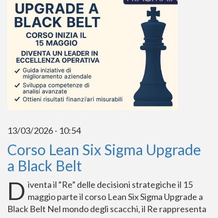
13/03/2026 - 10:54
Corso Lean Six Sigma Upgrade
a Black Belt
D
iventa il “Re” delle decisioni strategiche il 15
maggio parte il corso Lean Six Sigma Upgrade a
Black Belt Nel mondo degli scacchi, il Re rappresenta