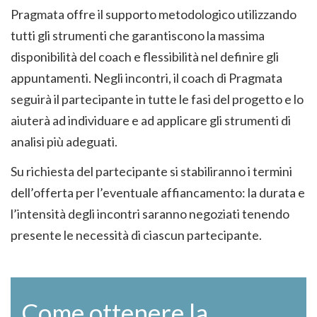
Pragmata offre il supporto metodologico utilizzando
tutti gli strumenti che garantiscono la massima
disponibilità del coach e flessibilità nel definire gli
appuntamenti. Negli incontri, il coach di Pragmata
seguirà il partecipante in tutte le fasi del progetto e lo
aiuterà ad individuare e ad applicare gli strumenti di
analisi più adeguati.
Su richiesta del partecipante si stabiliranno i termini
dell’offerta per l’eventuale affiancamento: la durata e
l’intensità degli incontri saranno negoziati tenendo
presente le necessità di ciascun partecipante.
Come ottenere la