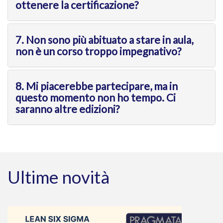
ottenere la certificazione?
7. Non sono più abituato a stare in aula,
non è un corso troppo impegnativo?
8. Mi piacerebbe partecipare, ma in
questo momento non ho tempo. Ci
saranno altre edizioni?
Ultime novità