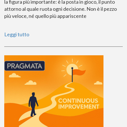
la figura più importante: è la posta in gioco, il punto
attorno al quale ruota ogni decisione. Non è il pezzo
più veloce, né quello più appariscente
Leggi tutto