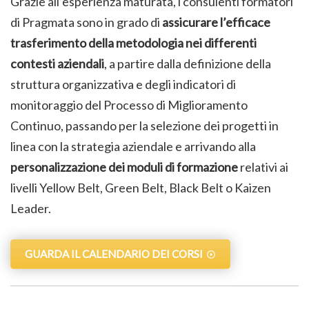
Grazie all’esperienza maturata, i consulenti formatori
di Pragmata sono in grado di
assicurare l’efficace
trasferimento della metodologia nei differenti
contesti aziendali
, a partire dalla definizione della
struttura organizzativa e degli indicatori di
monitoraggio del Processo di Miglioramento
Continuo, passando per la selezione dei progetti in
linea con la strategia aziendale e arrivando alla
personalizzazione dei moduli di formazione
relativi ai
livelli Yellow Belt, Green Belt, Black Belt o Kaizen
Leader.
GUARDA IL CALENDARIO DEI CORSI