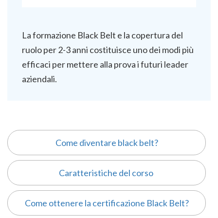
La formazione Black Belt e la copertura del
ruolo per 2-3 anni costituisce uno dei modi più
efficaci per mettere alla prova i futuri leader
aziendali.
Come diventare black belt?
Caratteristiche del corso
Come ottenere la certificazione Black Belt?