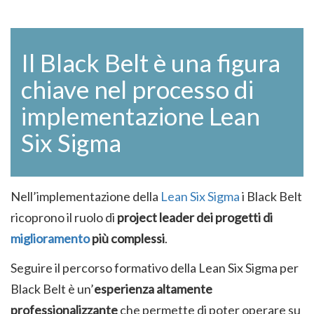
Il Black Belt è una figura
chiave nel processo di
implementazione Lean
Six Sigma
Nell’implementazione della
Lean Six Sigma
i Black Belt
ricoprono il ruolo di
project leader dei progetti di
miglioramento
più complessi
.
Seguire il percorso formativo della Lean Six Sigma per
Black Belt è un’
esperienza altamente
professionalizzante
che permette di poter operare su