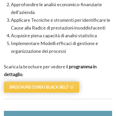
Approfondire le analisi economico-finanziarie
dell’azienda
Applicare Tecniche e strumenti per identificare le
Cause alla Radice di prestazioni insoddisfacenti
Acquisire piena capacità di analisi statistica
Implementare Modelli efficaci di gestione e
organizzazione dei processi
Scarica la brochure per vedere il
programma in
dettaglio
.
BROCHURE CORSO BLACK BELT