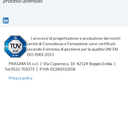
processi aziendali
I processi di progettazione e produzione dei nostri
servizi di Consulenza e Formazione sono certificati
secondo il sistema di gestione per la qualità UNI EN
ISO 9001:2015
PRAGMATA s.r.l. | Via Copernico, 18 42124 Reggio Emilia |
Tel.0522 703373 | P.IVA:01280310358
Privacy policy