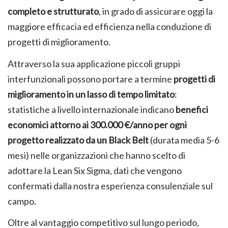
completo e strutturato
, in grado di assicurare oggi la
maggiore efficacia ed efficienza nella conduzione di
progetti di miglioramento.
Attraverso la sua applicazione piccoli gruppi
interfunzionali possono portare a termine
progetti di
miglioramento in un lasso di tempo limitato
:
statistiche a livello internazionale indicano
benefici
economici attorno ai 300.000 €/anno per ogni
progetto realizzato da un Black Belt
(durata media 5-6
mesi) nelle organizzazioni che hanno scelto di
adottare la Lean Six Sigma, dati che vengono
confermati dalla nostra esperienza consulenziale sul
campo.
Oltre al vantaggio competitivo sul lungo periodo,