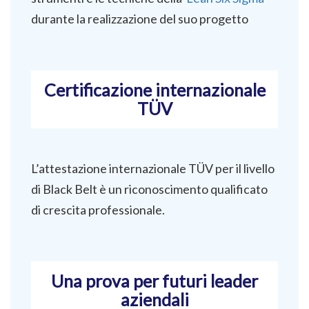
durante la realizzazione del suo progetto
Certificazione internazionale
TÜV
L’attestazione internazionale TÜV per il livello
di Black Belt è un riconoscimento qualificato
di crescita professionale.
Una prova per futuri leader
aziendali