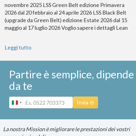
novembre 2025 LSS Green Belt edizione Primavera
2026 dal 20 febbraio al 24 aprile 2026 LSS Black Belt
(upgrade da Green Belt) edizione Estate 2026 dal 15
maggio al 17 luglio 2026 Voglio sapere i dettagli Lean
Leggi tutto
Partire è semplice, dipende
da te
Phone
Invia
La nostra Mission è migliorare le prestazioni dei vostri