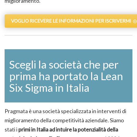
miglioramento.
VOGLIO RICEVERE LE INFORMAZIONI PER ISCRIVERMI
Scegli la società che per
prima ha portato la Lean
Six Sigma in Italia
Pragmata è una società specializzata in interventi di
miglioramento della competitività aziendale. Siamo
stati i
primi in Italia ad intuire la potenzialità della