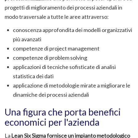
progetti di miglioramento dei processi aziendali in
modo trasversale a tutte le aree attraverso:
conoscenza approfondita dei modelli organizzativi
più avanzati
competenze di project management
competenze di problem solving
applicazioni di tecniche sofisticate di analisi
statistica dei dati
applicazione di metodologie mirate a migliorare le
dinamiche dei processi aziendali
Una figura che porta benefici
economici per l'azienda
La
Lean Six Sigma fornisce un impianto metodologico