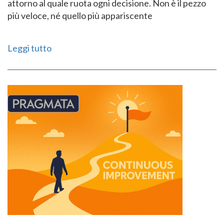
attorno al quale ruota ogni decisione. Non è il pezzo
più veloce, né quello più appariscente
Leggi tutto