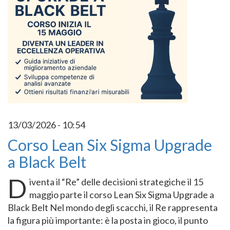
13/03/2026 - 10:54
Corso Lean Six Sigma Upgrade
a Black Belt
D
iventa il “Re” delle decisioni strategiche il 15
maggio parte il corso Lean Six Sigma Upgrade a
Black Belt Nel mondo degli scacchi, il Re rappresenta
la figura più importante: è la posta in gioco, il punto