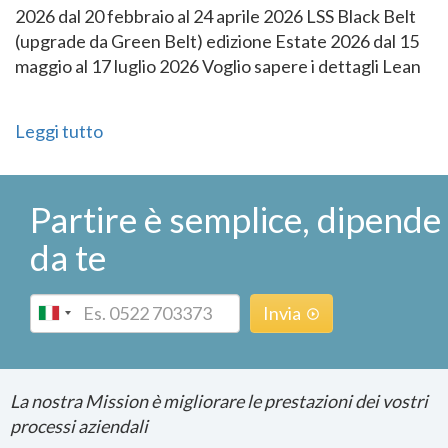
2026 dal 20 febbraio al 24 aprile 2026 LSS Black Belt
(upgrade da Green Belt) edizione Estate 2026 dal 15
maggio al 17 luglio 2026 Voglio sapere i dettagli Lean
Leggi tutto
Partire è semplice, dipende
da te
Phone
Invia
La nostra Mission è migliorare le prestazioni dei vostri
processi aziendali