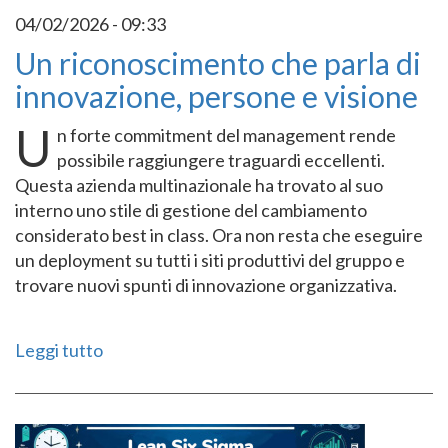
04/02/2026 - 09:33
Un riconoscimento che parla di
innovazione, persone e visione
U
n forte commitment del management rende
possibile raggiungere traguardi eccellenti.
Questa azienda multinazionale ha trovato al suo
interno uno stile di gestione del cambiamento
considerato best in class. Ora non resta che eseguire
un deployment su tutti i siti produttivi del gruppo e
trovare nuovi spunti di innovazione organizzativa.
Leggi tutto