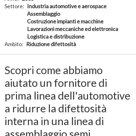
Settore
Industria automotive e aerospace
Assemblaggio
Costruzione impianti e macchine
Lavorazioni meccaniche ed elettronica
Logistica e distribuzione
Ambito
Riduzione difettosità
Scopri come abbiamo
aiutato un fornitore di
prima linea dell'automotive
a ridurre la difettosità
interna in una linea di
assemblaggio semi