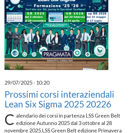
29/07/2025 - 10:20
Prossimi corsi interaziendali
Lean Six Sigma 2025 20226
C
alendario dei corsi in partenza LSS Green Belt
edizione Autunno 2025 dal 3 ottobre al 28
novembre 2025 LSS Green Belt edizione Primavera