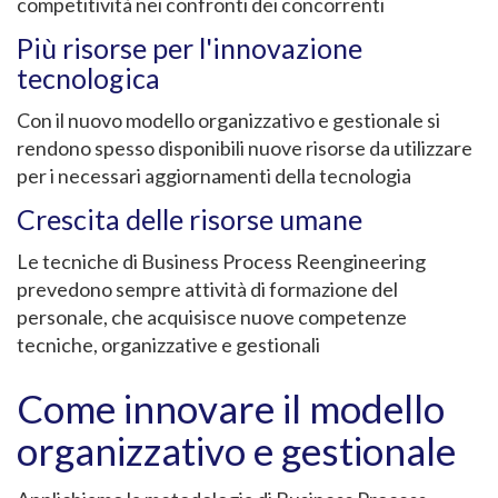
competitività nei confronti dei concorrenti
Più risorse per l'innovazione
tecnologica
Con il nuovo modello organizzativo e gestionale si
rendono spesso disponibili nuove risorse da utilizzare
per i necessari aggiornamenti della tecnologia
Crescita delle risorse umane
Le tecniche di Business Process Reengineering
prevedono sempre attività di formazione del
personale, che acquisisce nuove competenze
tecniche, organizzative e gestionali
Come innovare il modello
organizzativo e gestionale