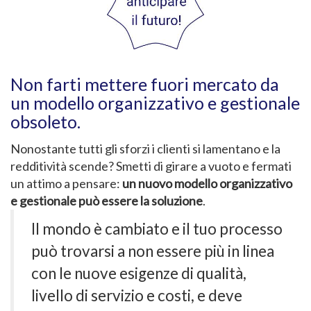
Non farti mettere fuori mercato da
un modello organizzativo e gestionale
obsoleto.
Nonostante tutti gli sforzi i clienti si lamentano e la
redditività scende? Smetti di girare a vuoto e fermati
un attimo a pensare:
un nuovo modello organizzativo
e gestionale può essere la soluzione
.
Il mondo è cambiato e il tuo processo
può trovarsi a non essere più in linea
con le nuove esigenze di qualità,
livello di servizio e costi, e deve