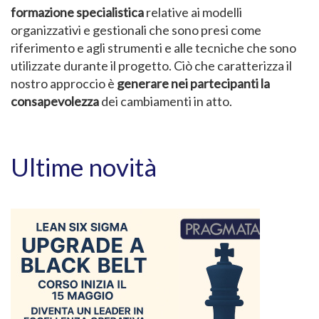
formazione specialistica
relative ai modelli
organizzativi e gestionali che sono presi come
riferimento e agli strumenti e alle tecniche che sono
utilizzate durante il progetto. Ciò che caratterizza il
nostro approccio è
generare nei partecipanti la
consapevolezza
dei cambiamenti in atto.
Ultime novità