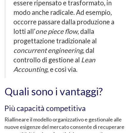
essere ripensato e trasformato, in
modo anche radicale. Ad esempio,
occorre passare dalla produzione a
lotti all’
one
piece flow
, dalla
progettazione tradizionale al
concurrent engineering
, dal
controllo di gestione al
Lean
Accounting
, e così via.
Quali sono i vantaggi?
Più capacità competitiva
Riallineare il modello organizzativo e gestionale alle
nuove esigenze del mercato consente di recuperare