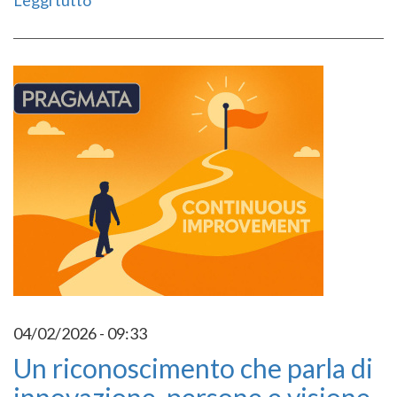
Leggi tutto
04/02/2026 - 09:33
Un riconoscimento che parla di