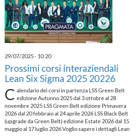
29/07/2025 - 10:20
Prossimi corsi interaziendali
Lean Six Sigma 2025 20226
C
alendario dei corsi in partenza LSS Green Belt
edizione Autunno 2025 dal 3 ottobre al 28
novembre 2025 LSS Green Belt edizione Primavera
2026 dal 20 febbraio al 24 aprile 2026 LSS Black Belt
(upgrade da Green Belt) edizione Estate 2026 dal 15
maggio al 17 luglio 2026 Voglio sapere i dettagli Lean