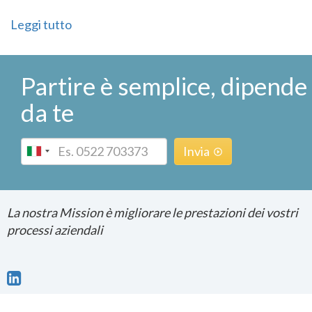
Leggi tutto
Partire è semplice, dipende
da te
Phone
Invia
La nostra Mission è migliorare le prestazioni dei vostri
processi aziendali