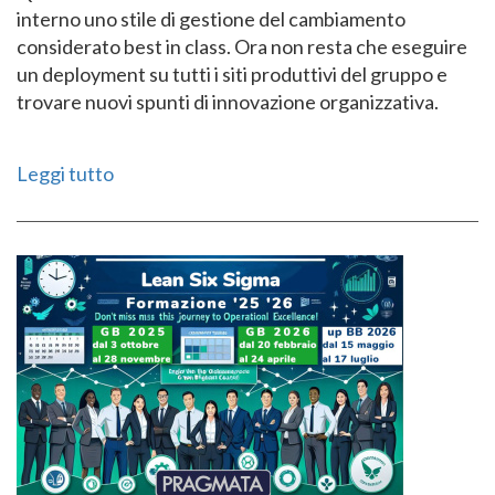
interno uno stile di gestione del cambiamento
considerato best in class. Ora non resta che eseguire
un deployment su tutti i siti produttivi del gruppo e
trovare nuovi spunti di innovazione organizzativa.
Leggi tutto