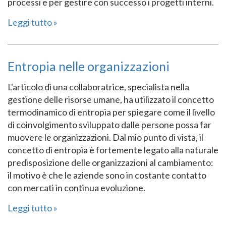
processi e per gestire con successo i progetti interni.
Leggi tutto
Entropia nelle organizzazioni
L'articolo di una collaboratrice, specialista nella
gestione delle risorse umane, ha utilizzato il concetto
termodinamico di entropia per spiegare come il livello
di coinvolgimento sviluppato dalle persone possa far
muovere le organizzazioni. Dal mio punto di vista, il
concetto di entropia è fortemente legato alla naturale
predisposizione delle organizzazioni al cambiamento:
il motivo è che le aziende sono in costante contatto
con mercati in continua evoluzione.
Leggi tutto