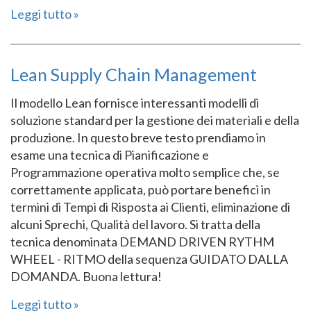
Leggi tutto
Lean Supply Chain Management
Il modello Lean fornisce interessanti modelli di
soluzione standard per la gestione dei materiali e della
produzione. In questo breve testo prendiamo in
esame una tecnica di Pianificazione e
Programmazione operativa molto semplice che, se
correttamente applicata, può portare benefici in
termini di Tempi di Risposta ai Clienti, eliminazione di
alcuni Sprechi, Qualità del lavoro. Si tratta della
tecnica denominata DEMAND DRIVEN RYTHM
WHEEL - RITMO della sequenza GUIDATO DALLA
DOMANDA. Buona lettura!
Leggi tutto