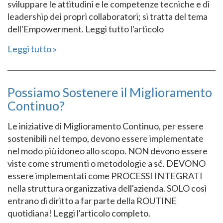
sviluppare le attitudini e le competenze tecniche e di
leadership dei propri collaboratori; si tratta del tema
dell'Empowerment. Leggi tutto l'articolo
Leggi tutto
Possiamo Sostenere il Miglioramento
Continuo?
Le iniziative di Miglioramento Continuo, per essere
sostenibili nel tempo, devono essere implementate
nel modo più idoneo allo scopo. NON devono essere
viste come strumenti o metodologie a sé. DEVONO
essere implementati come PROCESSI INTEGRATI
nella struttura organizzativa dell'azienda. SOLO così
entrano di diritto a far parte della ROUTINE
quotidiana! Leggi l'articolo completo.