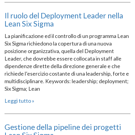
Il ruolo del Deployment Leader nella
Lean Six Sigma
La pianificazione ed il controllo di un programma Lean
Six Sigma richiedono la copertura di una nuova
posizione organizzativa, quella del Deployment
Leader, che dovrebbe essere collocata in staff alle
dipendenze dirette della direzione generale e che
richiede l’esercizio costante di una leadership, forte e
multidisciplinare. Keywords: leadership; deployment;
Six Sigma; Lean
Leggi tutto
Gestione della pipeline dei progetti
Lean Six Sigma