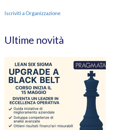
Iscriviti a Organizzazione
Ultime novità