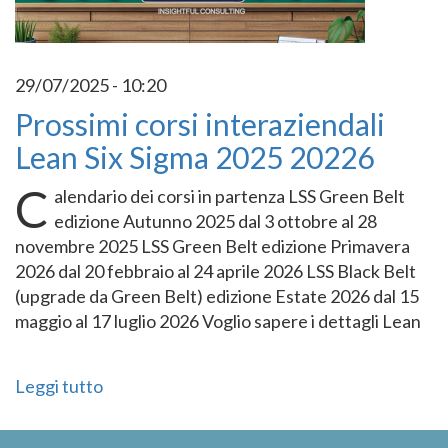
29/07/2025 - 10:20
Prossimi corsi interaziendali
Lean Six Sigma 2025 20226
C
alendario dei corsi in partenza LSS Green Belt
edizione Autunno 2025 dal 3 ottobre al 28
novembre 2025 LSS Green Belt edizione Primavera
2026 dal 20 febbraio al 24 aprile 2026 LSS Black Belt
(upgrade da Green Belt) edizione Estate 2026 dal 15
maggio al 17 luglio 2026 Voglio sapere i dettagli Lean
Leggi tutto