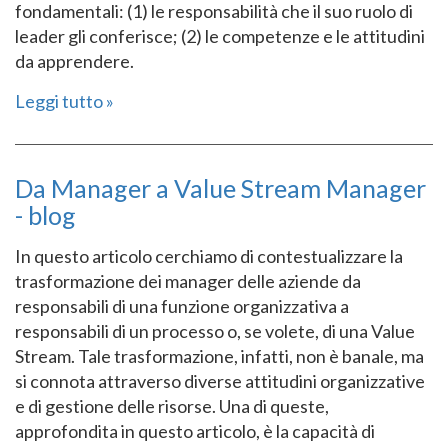
fondamentali: (1) le responsabilità che il suo ruolo di
leader gli conferisce; (2) le competenze e le attitudini
da apprendere.
Leggi tutto
Da Manager a Value Stream Manager
- blog
In questo articolo cerchiamo di contestualizzare la
trasformazione dei manager delle aziende da
responsabili di una funzione organizzativa a
responsabili di un processo o, se volete, di una Value
Stream. Tale trasformazione, infatti, non è banale, ma
si connota attraverso diverse attitudini organizzative
e di gestione delle risorse. Una di queste,
approfondita in questo articolo, è la capacità di