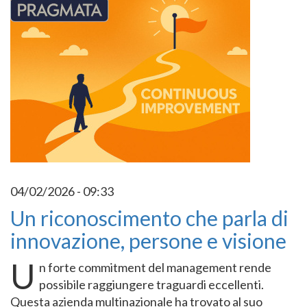
04/02/2026 - 09:33
Un riconoscimento che parla di
innovazione, persone e visione
U
n forte commitment del management rende
possibile raggiungere traguardi eccellenti.
Questa azienda multinazionale ha trovato al suo