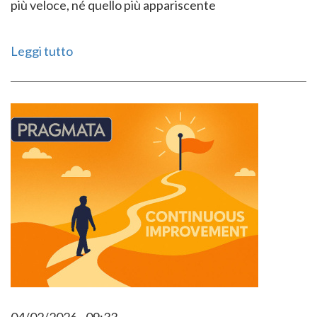
più veloce, né quello più appariscente
Leggi tutto