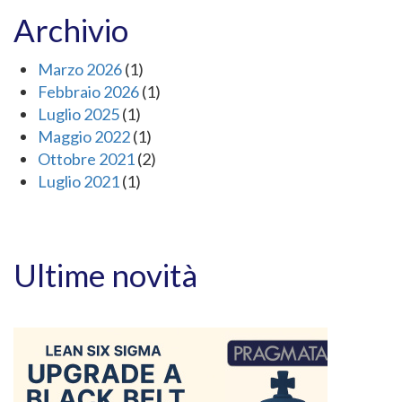
Archivio
Marzo 2026
(1)
Febbraio 2026
(1)
Luglio 2025
(1)
Maggio 2022
(1)
Ottobre 2021
(2)
Luglio 2021
(1)
Ultime novità