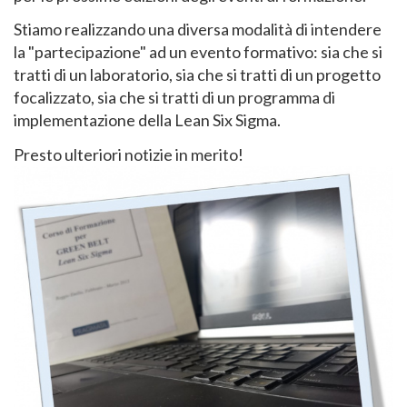
Stiamo realizzando una diversa modalità di intendere
la "partecipazione" ad un evento formativo: sia che si
tratti di un laboratorio, sia che si tratti di un progetto
focalizzato, sia che si tratti di un programma di
implementazione della Lean Six Sigma.
Presto ulteriori notizie in merito!
Image