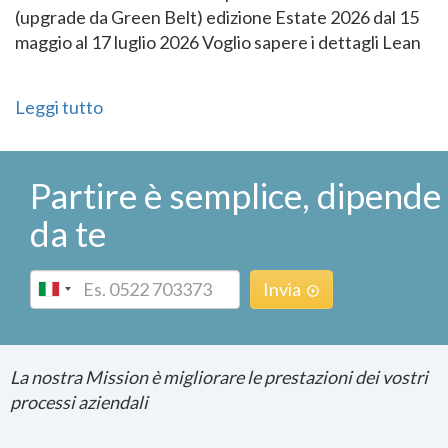
(upgrade da Green Belt) edizione Estate 2026 dal 15
maggio al 17 luglio 2026 Voglio sapere i dettagli Lean
Leggi tutto
Partire è semplice, dipende
da te
Phone
Invia
La nostra Mission è migliorare le prestazioni dei vostri
processi aziendali