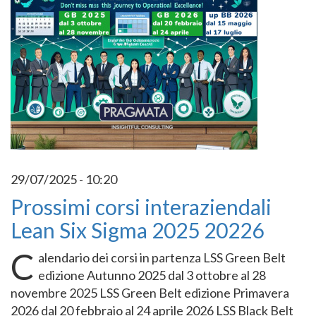
29/07/2025 - 10:20
Prossimi corsi interaziendali
Lean Six Sigma 2025 20226
C
alendario dei corsi in partenza LSS Green Belt
edizione Autunno 2025 dal 3 ottobre al 28
novembre 2025 LSS Green Belt edizione Primavera
2026 dal 20 febbraio al 24 aprile 2026 LSS Black Belt