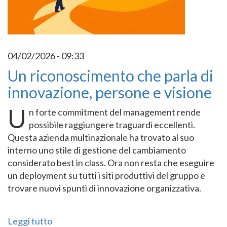
04/02/2026 - 09:33
Un riconoscimento che parla di
innovazione, persone e visione
U
n forte commitment del management rende
possibile raggiungere traguardi eccellenti.
Questa azienda multinazionale ha trovato al suo
interno uno stile di gestione del cambiamento
considerato best in class. Ora non resta che eseguire
un deployment su tutti i siti produttivi del gruppo e
trovare nuovi spunti di innovazione organizzativa.
Leggi tutto