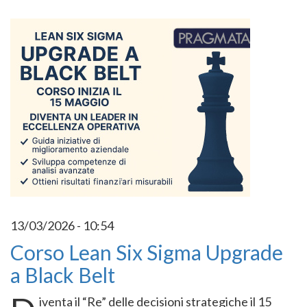
13/03/2026 - 10:54
Corso Lean Six Sigma Upgrade
a Black Belt
iventa il “Re” delle decisioni strategiche il 15