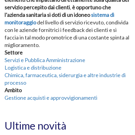
servizio percepito dai clienti
,
è opportuno che
l’azienda sanitaria si doti di un idoneo
sistema di
monitoraggio
del livello di servizio ricevuto, condivida
con le aziende fornitrici i feedback dei clienti e si
faccia in tal modo promotrice di una costante spinta al
miglioramento.
Settore
Servizi e Pubblica Amministrazione
Logistica e distribuzione
Chimica, farmaceutica, siderurgia e altre industrie di
processo
Ambito
Gestione acquisti e approvvigionamenti
Ultime novità