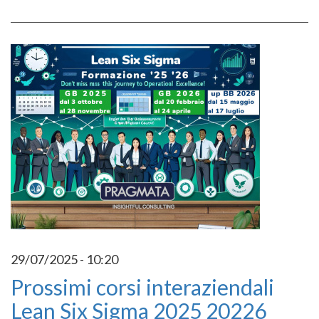
29/07/2025 - 10:20
Prossimi corsi interaziendali
Lean Six Sigma 2025 20226