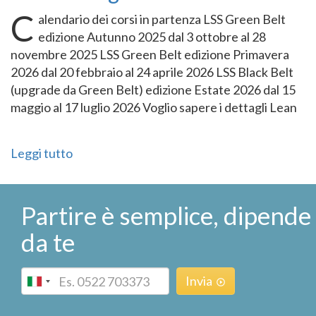
C
alendario dei corsi in partenza LSS Green Belt
edizione Autunno 2025 dal 3 ottobre al 28
novembre 2025 LSS Green Belt edizione Primavera
2026 dal 20 febbraio al 24 aprile 2026 LSS Black Belt
(upgrade da Green Belt) edizione Estate 2026 dal 15
maggio al 17 luglio 2026 Voglio sapere i dettagli Lean
Leggi tutto
Partire è semplice, dipende
da te
Phone
Invia